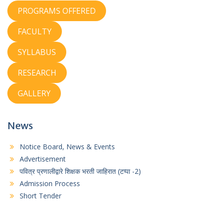
PROGRAMS OFFERED
FACULTY
SYLLABUS
RESEARCH
GALLERY
News
Notice Board, News & Events
Advertisement
पवित्र प्रणालीद्वारे शिक्षक भरती जाहिरात (टप्पा -2)
Admission Process
Short Tender