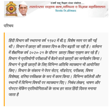
परिचय
हिंदी विभाग की स्थापना वर्ष १९७२ में बी.ए. विशेष स्तर पर की गई
थी। विभाग में छात्र की ताकत दिन-ब-दिन बढ़ती जा रही है। वर्तमान
में शैक्षणिक वर्ष २०२०-२१ के दौरान छात्र शिक्षा ग्रहण कर रहे हैं।
विभाग ने प्रतियोगी परीक्षाओं में बैठने वाले छात्रों का मार्गदर्शन किया।
विभाग ने यूजी छात्रों के लिए विभिन्न अतिथि व्याख्यान भी आयोजित
किए। विभाग के संकाय ने पेपर सेटर, मॉडरेटर, परीक्षक, विषय
विशेषज्ञ, वरिष्ठ पर्यवेक्षक के रूप में काम किया। विभिन्न कॉलेजों और
स्थानों में विभिन्न विषयों पर व्याख्यान दिए। निबंध लेखन, भाषण और
पोस्टर मेकिंग प्रतियोगिताओं के साथ हर साल हिंदी दिवस मनाया
जाता है