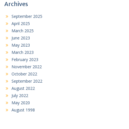
Archives
September 2025
April 2025
March 2025
June 2023
May 2023
March 2023
February 2023
November 2022
October 2022
September 2022
August 2022
July 2022
May 2020
August 1998